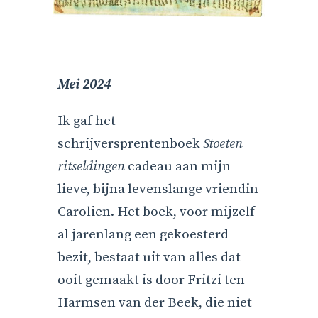
Mei 2024
Ik gaf het
schrijversprentenboek
Stoeten
ritseldingen
cadeau aan mijn
lieve, bijna levenslange vriendin
Carolien. Het boek, voor mijzelf
al jarenlang een gekoesterd
bezit, bestaat uit van alles dat
ooit gemaakt is door Fritzi ten
Harmsen van der Beek, die niet