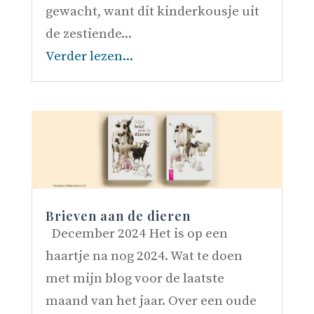
gewacht, want dit kinderkousje uit
de zestiende...
Verder lezen...
Brieven aan de dieren
December 2024 Het is op een
haartje na nog 2024. Wat te doen
met mijn blog voor de laatste
maand van het jaar. Over een oude