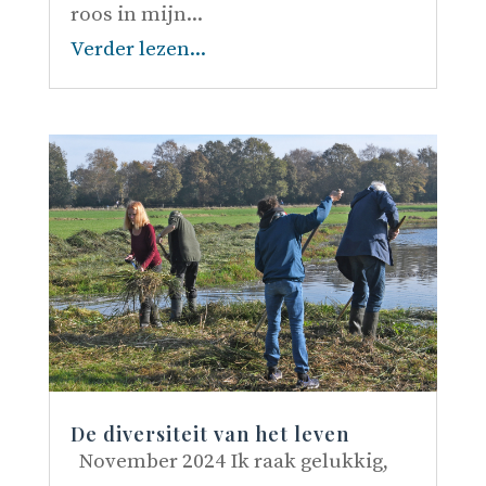
roos in mijn...
Verder lezen...
De diversiteit van het leven
November 2024 Ik raak gelukkig,