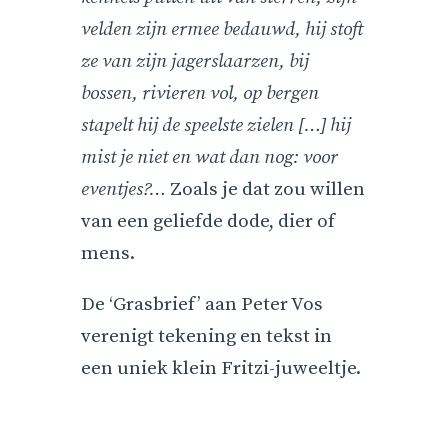
velden zijn ermee bedauwd, hij stoft
ze van zijn jagerslaarzen, bij
bossen, rivieren vol, op bergen
stapelt hij de speelste zielen […] hij
mist je niet en wat dan nog: voor
eventjes?…
Zoals je dat zou willen
van een geliefde dode, dier of
mens.
De ‘Grasbrief’ aan Peter Vos
verenigt tekening en tekst in
een uniek klein Fritzi-juweeltje.