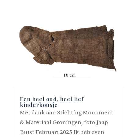
Een heel oud, heel lief
kinderkousje
Met dank aan Stichting Monument
& Materiaal Groningen, foto Jaap
Buist Februari 2025 Ik heb even