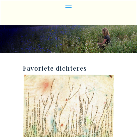
Favoriete dichteres