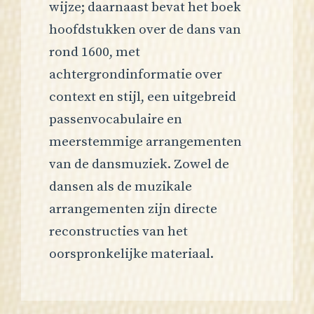
wijze; daarnaast bevat het boek
hoofdstukken over de dans van
rond 1600, met
achtergrondinformatie over
context en stijl, een uitgebreid
passenvocabulaire en
meerstemmige arrangementen
van de dansmuziek. Zowel de
dansen als de muzikale
arrangementen zijn directe
reconstructies van het
oorspronkelijke materiaal.