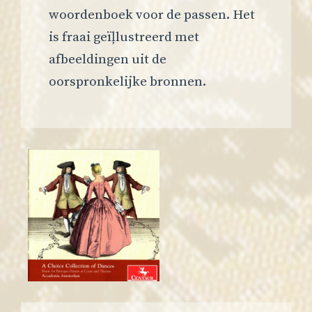
woordenboek voor de passen. Het
is fraai geïļlustreerd met
afbeeldingen uit de
oorspronkelijke bronnen.