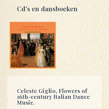
Cd’s en dansboeken
Celeste Giglio, Flowers of
16th-century Italian Dance
Music.