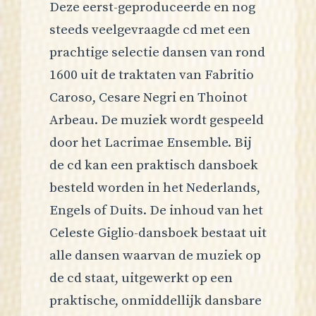
Deze eerst-geproduceerde en nog
steeds veelgevraagde cd met een
prachtige selectie dansen van rond
1600 uit de traktaten van Fabritio
Caroso, Cesare Negri en Thoinot
Arbeau. De muziek wordt gespeeld
door het Lacrimae Ensemble. Bij
de cd kan een praktisch dansboek
besteld worden in het Nederlands,
Engels of Duits. De inhoud van het
Celeste Giglio-dansboek bestaat uit
alle dansen waarvan de muziek op
de cd staat, uitgewerkt op een
praktische, onmiddellijk dansbare