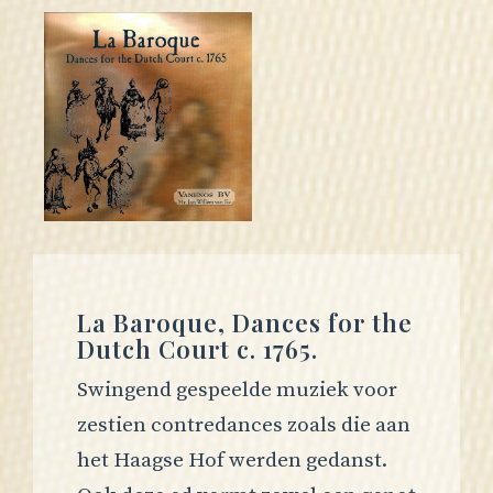
La Baroque, Dances for the
Dutch Court c. 1765.
Swingend gespeelde muziek voor
zestien contredances zoals die aan
het Haagse Hof werden gedanst.