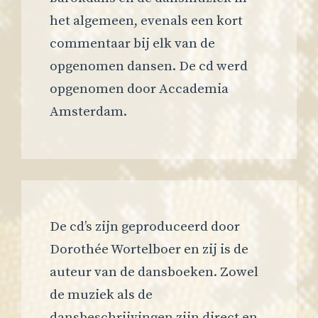
het algemeen, evenals een kort
commentaar bij elk van de
opgenomen dansen. De cd werd
opgenomen door Accademia
Amsterdam.
De cd’s zijn geproduceerd door
Dorothée Wortelboer en zij is de
auteur van de dansboeken. Zowel
de muziek als de
dansbeschrijvingen zijn direct en