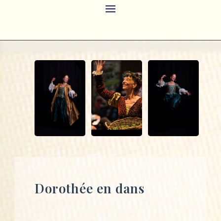
Dorothée en dans